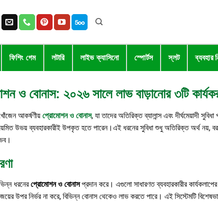
ফিশিং গেম
লটারি
লাইভ ক্যাসিনো
স্পোর্টস
স্লট
ব্যবহার ন
োশন ও বোনাস: ২০২৬ সালে লাভ বাড়ানোর ৩টি কার্যকর
খোঁজেন আকর্ষণীয়
প্রোমোশন ও বোনাস
, যা তাদের অতিরিক্ত ব্যালান্স এবং দীর্ঘমেয়াদী সুবি
়মিত উভয় ব্যবহারকারীই উপকৃত হতে পারেন।এই ধরনের সুবিধা শুধু অতিরিক্ত অর্থ নয়, 
ম্ভব।
রণা
বিভিন্ন ধরনের
প্রোমোশন ও বোনাস
প্রদান করে। এগুলো সাধারণত ব্যবহারকারীর কার্যকলাপের উ
 জয়ের উপর নির্ভর না করে, বিভিন্ন বোনাস থেকেও লাভ করতে পারে। এই সিস্টেমটি বিশেষভাবে ক