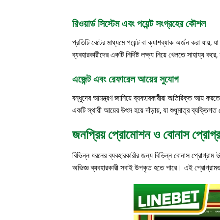
রিওয়ার্ড সিস্টেম এবং পয়েন্ট সংগ্রহের কৌশল
প্রতিটি বেটের মাধ্যমে পয়েন্ট বা ক্যাশব্যাক অর্জন করা য
ব্যবহারকারীদের একটি নির্দিষ্ট লক্ষ্য নিয়ে খেলতে সাহায্য কর
এজেন্ট এবং রেফারেল আয়ের সুযোগ
বন্ধুদের আমন্ত্রণ জানিয়ে ব্যবহারকারীরা অতিরিক্ত আয় ক
একটি স্থায়ী আয়ের উৎস হয়ে দাঁড়ায়, যা শুধুমাত্র ব্যক্তিগত
জনপ্রিয় প্রোমোশন ও বোনাস প্রোগ্র
বিভিন্ন ধরনের ব্যবহারকারীর জন্য বিভিন্ন বোনাস প্রোগ্রাম 
অভিজ্ঞ ব্যবহারকারী সবাই উপকৃত হতে পারে। এই প্রোগ্রামগ