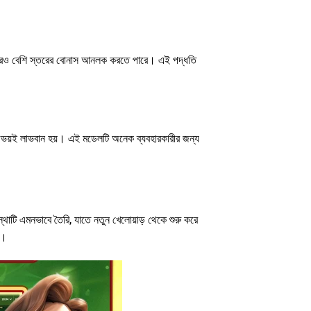
ারীরা আরও বেশি স্তরের বোনাস আনলক করতে পারে। এই পদ্ধতি
রী উভয়ই লাভবান হয়। এই মডেলটি অনেক ব্যবহারকারীর জন্য
্থাটি এমনভাবে তৈরি, যাতে নতুন খেলোয়াড় থেকে শুরু করে
ে।