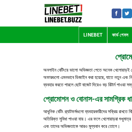
Bỏ
qua
nội
dung
LINEBET
কার্ড গেমস
প্রোম
অনলাইন বেটিংয়ে ভালো অভিজ্ঞতা পেতে অনেক খেলোয়াড়ই 
অফারগুলো এমনভাবে ডিজাইন করা হয়েছে, যাতে নতুন এবং নিয
ব্যবহার করতে পারলে ছোট বাজেট দিয়েও বড় রিটার্ন পাওয়া স
প্রোমোশন ও বোনাস-এর সামগ্রিক ধা
আধুনিক বেটিং প্ল্যাটফর্মগুলো ব্যবহারকারীদের সক্রিয় রাখতে 
অতিরিক্ত সুবিধা পাওয়া যায়। এর ফলে খেলোয়াড়রা শুধুমাত্র
এবং তাদের অভিজ্ঞতাকে আরও মূল্যবান করে তোলে।