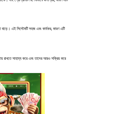
না বাড়ে। এই সিস্টেমটি সহজ এবং কার্যকর, কারণ এটি
় রাখতে সাহায্য করে এবং তাদের আরও সক্রিয় করে