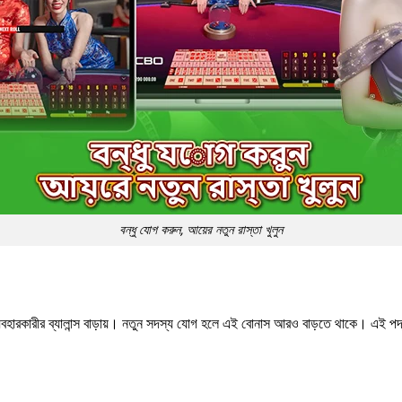
বন্ধু যোগ করুন, আয়ের নতুন রাস্তা খুলুন
যা ব্যবহারকারীর ব্যালান্স বাড়ায়। নতুন সদস্য যোগ হলে এই বোনাস আরও বাড়তে থাকে। এই পদ