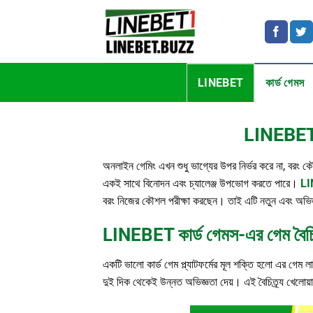
Bỏ
qua
nội
dung
LINEBET
কার্ড গেমস
LINEBET ক
অনলাইন গেমিং এখন শুধু ভাগ্যের উপর নির্ভর করে না, বরং কৌ
একই সাথে বিনোদন এবং চ্যালেঞ্জ উপভোগ করতে পারে।
LI
বরং নিজের কৌশল পরীক্ষা করছেন। তাই এটি নতুন এবং অভিজ্
LINEBET কার্ড গেমস-এর গেম বৈচিত
একটি ভালো কার্ড গেম প্ল্যাটফর্মের মূল শক্তি হলো এর গেম 
দুই দিক থেকেই উন্নত অভিজ্ঞতা দেয়। এই বৈচিত্র্য খেলোয়া