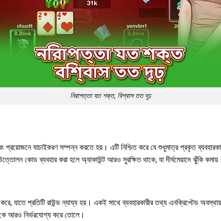
নিরাপত্তা যত শক্ত, বিশ্বাস তত দৃঢ়
বং প্রয়োজনে যাচাইকরণ সম্পন্ন করতে হয়। এটি নিশ্চিত করে যে শুধুমাত্র প্রকৃত ব্যবহারকা
ত্তোলন কোড ব্যবহার করা হলে অ্যাকাউন্ট আরও সুরক্ষিত থাকে, যা দীর্ঘমেয়াদে ঝুঁকি কমায়
িত করে, যাতে প্রতিটি রাউন্ড ন্যায্য হয়। একই সাথে ব্যবহারকারীর তথ্য এনক্রিপ্টেড অবস্থায
-কে আরও নির্ভরযোগ্য করে তোলে।