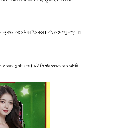
 ব্যবহার করতে উৎসাহিত করে। এই গেমে শুধু ভাগ্য নয়,
নকাম করার সুযোগ দেয়। এই সিস্টেম ব্যবহার করে আপনি