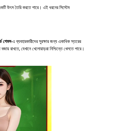
ের একটি উৎস তৈরি করতে পারে। এই ধরনের সিস্টেম
ড গেমস
-এ ব্যবহারকারীদের সুরক্ষার জন্য একাধিক স্তরের
শ বজায় রাখতে, যেখানে খেলোয়াড়রা নিশ্চিন্তে খেলতে পারে।