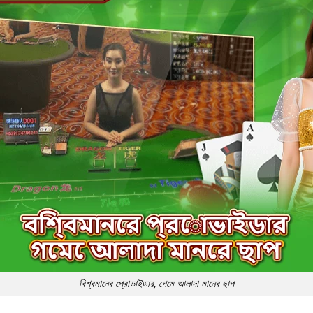
বিশ্বমানের প্রোভাইডার, গেমে আলাদা মানের ছাপ