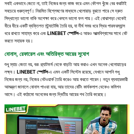
সবাই একভাবে জেতে না, তাই নিজের জন্য কাজ করে এমন কৌশল খুঁজে বের করাটাই
সবচেয়ে গুরুত্বপূর্ণ। নিয়মিত বিশ্লেষণের মাধ্যমে খেলোয়াড় বুঝতে পারে সে দ্রুত
সিদ্ধান্তে ভালো নাকি অপেক্ষা করে খেললে ভালো ফল পায়। এই বোঝাপড়া থেকেই
ধীরে ধীরে একটি ব্যক্তিগত স্ট্র্যাটেজি তৈরি হয়, যা দীর্ঘ সময় ধরে স্থির পারফরম্যান্স
ধরে রাখতে সাহায্য করে এবং
LINEBET স্পোর্টস
-এ আরও আত্মবিশ্বাসের সাথে বেট
করতে সহায়ক হয়।
বোনাস, রেফারেল এবং অতিরিক্ত আয়ের সুযোগ
শুধু ম্যাচ জেতা নয়, বরং প্ল্যাটফর্ম থেকে বাড়তি আয় করাও এখন অনেক খেলোয়াড়ের
লক্ষ্য।
LINEBET স্পোর্টস
-এ এমন একটি সিস্টেম রয়েছে, যেখানে আপনি শুধু
নিজের জন্য নয়, নিজের নেটওয়ার্ক তৈরি করেও আয় করতে পারেন। নতুন ব্যবহারকারী
আমন্ত্রণ জানালে বোনাস পাওয়া যায়, আর তাদের বেটিং কার্যকলাপ থেকেও কমিশন
আসে। এই কাঠামো অনেকের জন্য দ্বিতীয় আয়ের পথ তৈরি করেছে।