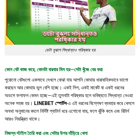
ডেটা বুঝলে সিদ্ধান্তও পরিষ্কার হয়
কোন বেট কাজ করে, কোনটা বারবার মিস হয়—সেটা খুঁজে বের করা
পুরোনো বেটগুলো একসাথে দেখলে বোঝা যায় আপনি কোথায় ধারাবাহিকভাবে ভালো
করছেন আর কোথায় ভুল বেশি হচ্ছে। একই লিগ, একই মার্কেট বা একই ধরনের
অডসে ফলাফল কেমন হচ্ছে—এই তুলনাটা পরিষ্কার হলে ভবিষ্যতে সিদ্ধান্ত নেওয়া
অনেক সহজ হয়।
LINEBET স্পোর্টস
-এ এই ধরনের বিশ্লেষণ ব্যবহার করে খেললে
অযথা অনুমানের বদলে নির্দিষ্ট প্যাটার্ন ধরে এগোনো যায়, ফলে ঝুঁকি কমে এবং রিটার্ন
আরও নিয়ন্ত্রিত থাকে।
নিজস্ব স্টাইল তৈরি করা এবং সেটার উপর দাঁড়িয়ে খেলা