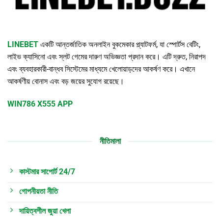
LINEBET
একটি আন্তর্জাতিক অনলাইন বুকমেকার প্ল্যাটফর্ম, যা স্পোর্টস বেটিং,
লাইভ ক্যাসিনো এবং স্লট গেমের দারুণ অভিজ্ঞতা প্রদান করে। এটি দ্রুত, নিরাপদ
এবং ব্যবহারকারী-বান্ধব সিস্টেমের মাধ্যমে খেলোয়াড়দের আকর্ষণ করে। এখানে
আকর্ষণীয় বোনাস এবং বড় জয়ের সুযোগ রয়েছে।
WIN786
X555 APP
নীতিমালা
কাস্টমার সাপোর্ট 24/7
গোপনীয়তা নীতি
দায়িত্বশীল জুয়া খেলা