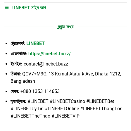
LINEBET সাইন আপ
ব্র্যান্ড তথ্য
ট্রেডমার্ক:
LINEBET
ওয়েবসাইট:
https://linebet.buzz/
ইমেইল:
contact@linebet.buzz
ঠিকানা:
QCV7+M3G, 13 Kemal Ataturk Ave, Dhaka 1212,
Bangladesh
ফোন:
+880 1353 114653
হ্যাশট্যাগ:
#LINEBET #LINEBETCasino #LINEBETBet
#LINEBETUyTin #LINEBETOnline #LINEBETThangLon
#LINEBETTheThao #LINEBETVIP