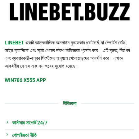
LINEBET
একটি আন্তর্জাতিক অনলাইন বুকমেকার প্ল্যাটফর্ম, যা স্পোর্টস বেটিং,
লাইভ ক্যাসিনো এবং স্লট গেমের দারুণ অভিজ্ঞতা প্রদান করে। এটি দ্রুত, নিরাপদ
এবং ব্যবহারকারী-বান্ধব সিস্টেমের মাধ্যমে খেলোয়াড়দের আকর্ষণ করে। এখানে
আকর্ষণীয় বোনাস এবং বড় জয়ের সুযোগ রয়েছে।
WIN786
X555 APP
নীতিমালা
কাস্টমার সাপোর্ট 24/7
গোপনীয়তা নীতি